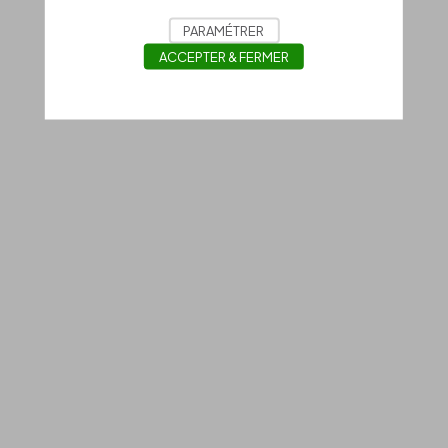
PARAMÉTRER
ACCEPTER & FERMER