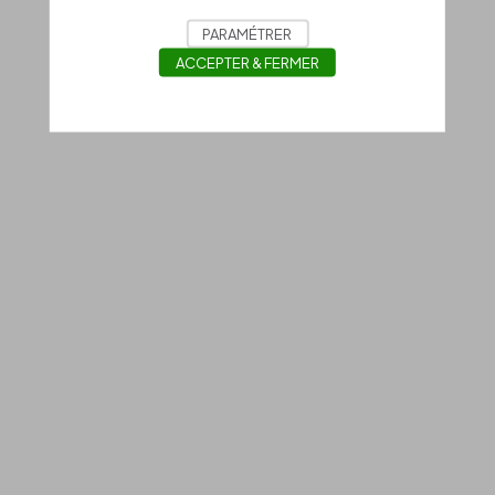
PARAMÉTRER
ACCEPTER & FERMER