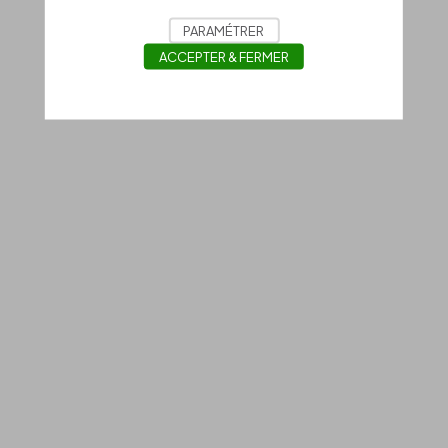
PARAMÉTRER
ACCEPTER & FERMER