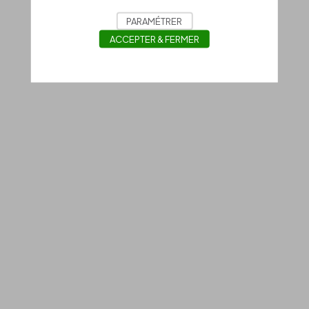
PARAMÉTRER
ACCEPTER & FERMER