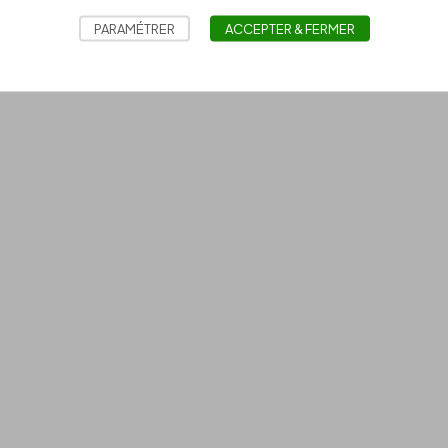
PARAMÉTRER
ACCEPTER & FERMER