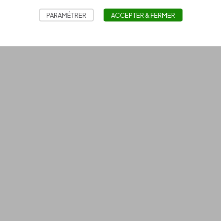
PARAMÉTRER
ACCEPTER & FERMER