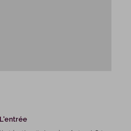
L'entrée