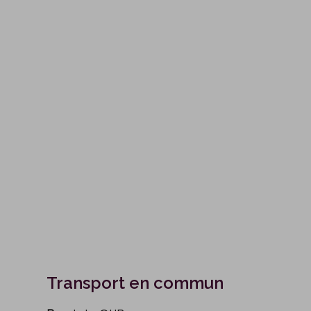
Transport en commun