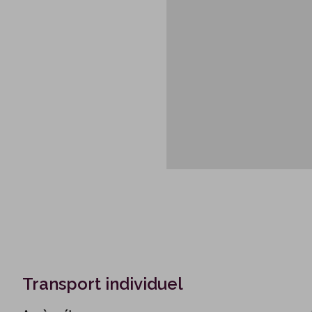
Transport individuel