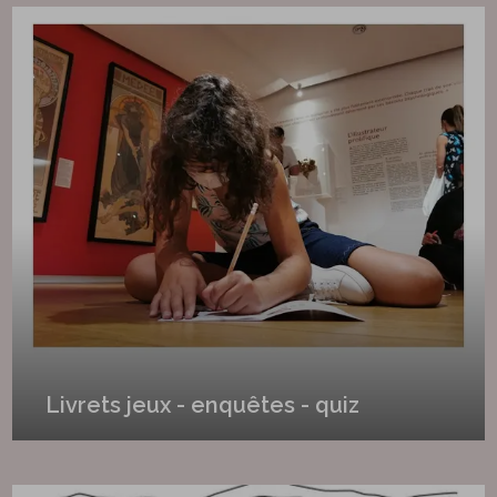
Livrets jeux - enquêtes - quiz