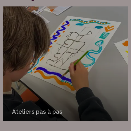
Ateliers pas à pas