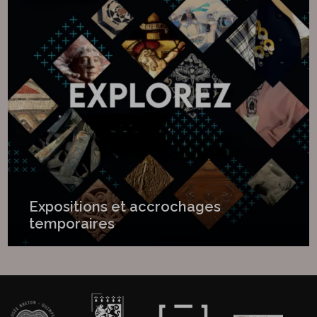
Expositions et accrochages
temporaires