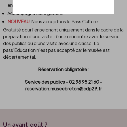
enfant
Accompagnateurs gratuits
NOUVEAU
Nous acceptons le Pass Culture
Gratuité pour l’enseignant uniquement dans le cadre de la
préparation d’une visite, d’une rencontre avec le service
des publics ou d’une visite avec une classe. Le
pass’Education n’est pas accepté car le musée est
départemental.
Réservation obligatoire
:
Service des publics - 02 98 95 21 60 -
reservation.museebreton@cdp29.fr
Un avant-goût ?