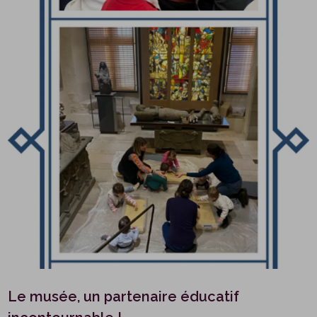
Le musée, un partenaire éducatif