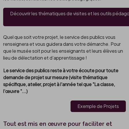
Découvrir les thématiques de visites et les outils péda
Quel que soit votre projet, le service des publics vous
renseignera et vous guidera dans votre démarche. Pour
que le musée soit pour les enseignants et leurs élèves un
lieu de délectation et d’apprentissage !
Le service des publics reste à votre écoute pour toute
demande de projet sur mesure (visite thématique
spécifique, atelier, projet à l'année tel que "La classe,
l'œuvre "...)
Exemple de Projets
Tout est mis en œuvre pour faciliter et