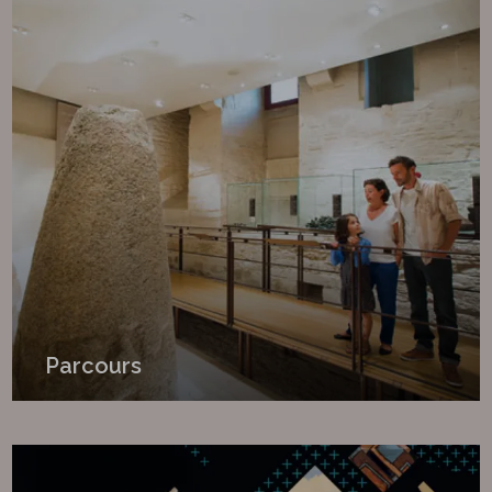
Parcours