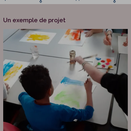
Un exemple de projet