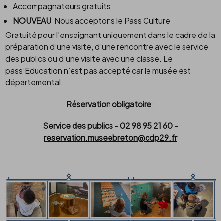
Accompagnateurs gratuits
NOUVEAU
Nous acceptons le Pass Culture
Gratuité pour l’enseignant uniquement dans le cadre de la
préparation d’une visite, d’une rencontre avec le service
des publics ou d’une visite avec une classe. Le
pass’Education n’est pas accepté car le musée est
départemental.
Réservation obligatoire
:
Service des publics - 02 98 95 21 60 -
reservation.museebreton@cdp29.fr