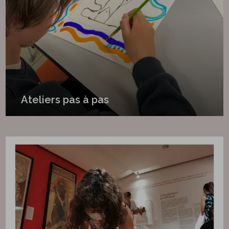
Ateliers pas à pas