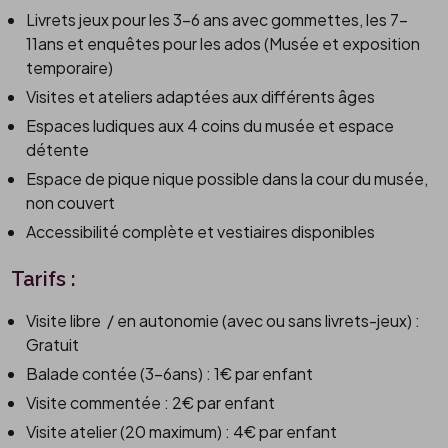
Livrets jeux pour les 3-6 ans avec gommettes, les 7-
11ans et enquêtes pour les ados (Musée et exposition
temporaire)
Visites et ateliers adaptées aux différents âges
Espaces ludiques aux 4 coins du musée et espace
détente
Espace de pique nique possible dans la cour du musée,
non couvert
Accessibilité complète et vestiaires disponibles
Tarifs :
Visite libre / en autonomie (avec ou sans livrets-jeux) :
Gratuit
Balade contée (3-6ans) : 1€ par enfant
Visite commentée : 2€ par enfant
Visite atelier (20 maximum) : 4€ par enfant