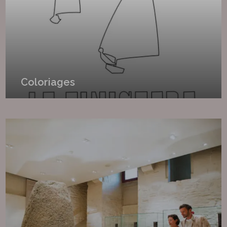
Coloriages