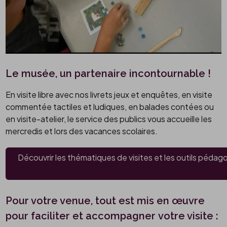
Le musée, un partenaire incontournable !
En visite libre avec nos livrets jeux et enquêtes, en visite
commentée tactiles et ludiques, en balades contées ou
en visite-atelier, le service des publics vous accueille les
mercredis et lors des vacances scolaires.
Découvrir les thématiques de visites et les outils péda
Pour votre venue, tout est mis en œuvre
pour faciliter et accompagner votre visite :