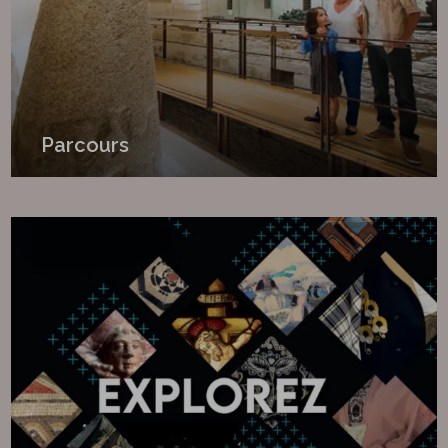
Parcours