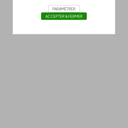
PARAMÉTRER
ACCEPTER & FERMER