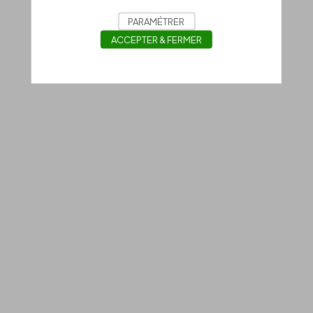
PARAMÉTRER
ACCEPTER & FERMER