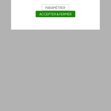
PARAMÉTRER
ACCEPTER & FERMER