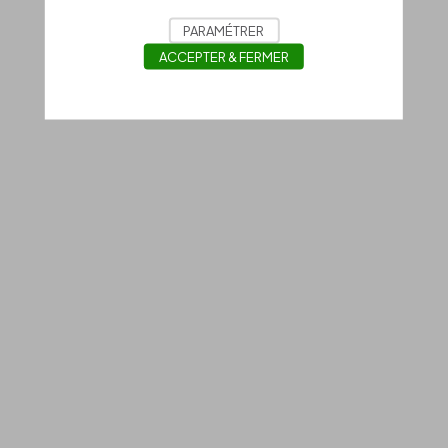
PARAMÉTRER
ACCEPTER & FERMER