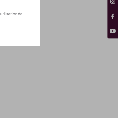
utilisation de