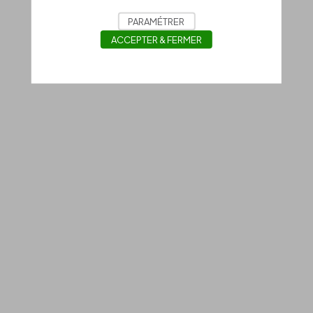
PARAMÉTRER
ACCEPTER & FERMER