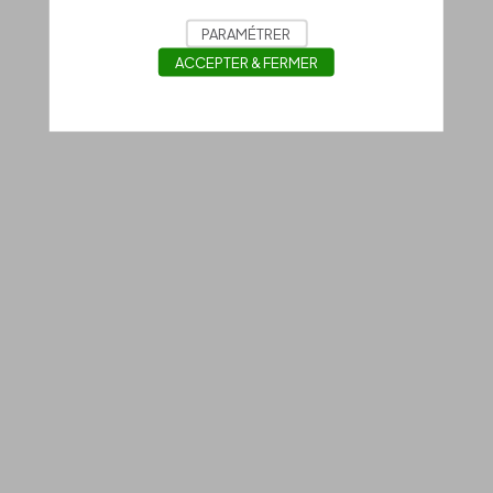
PARAMÉTRER
ACCEPTER & FERMER