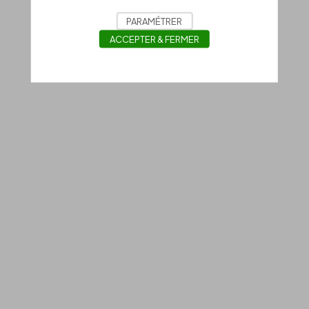
PARAMÉTRER
ACCEPTER & FERMER