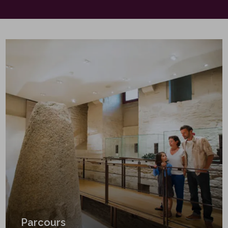
Parcours