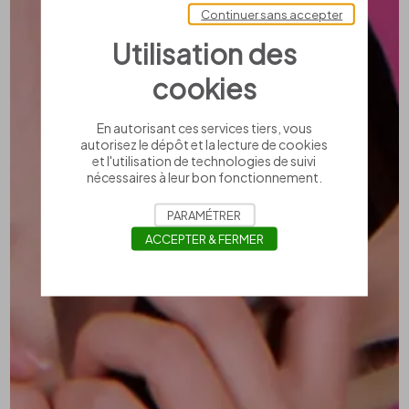
Continuer sans accepter
Utilisation des
cookies
En autorisant ces services tiers, vous
autorisez le dépôt et la lecture de cookies
et l'utilisation de technologies de suivi
nécessaires à leur bon fonctionnement.
PARAMÉTRER
ACCEPTER & FERMER