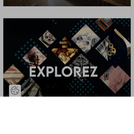
Ouvrir la barre de gestion des coo
Expositions et accrochages
temporaires