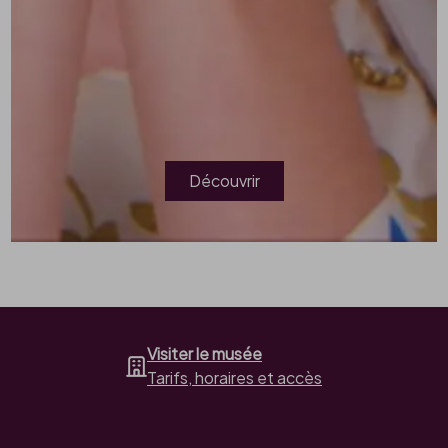
Découvrir
Visiter le musée
Tarifs, horaires et accès